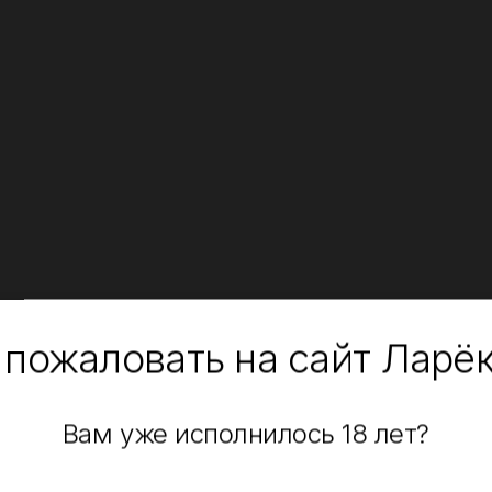
 пожаловать на сайт Ларё
Вам уже исполнилось 18 лет?