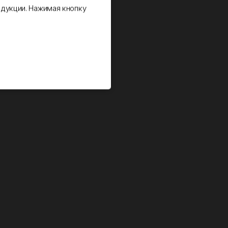
дукции. Нажимая кнопку