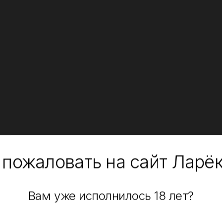
 пожаловать на сайт Ларё
Вам уже исполнилось 18 лет?