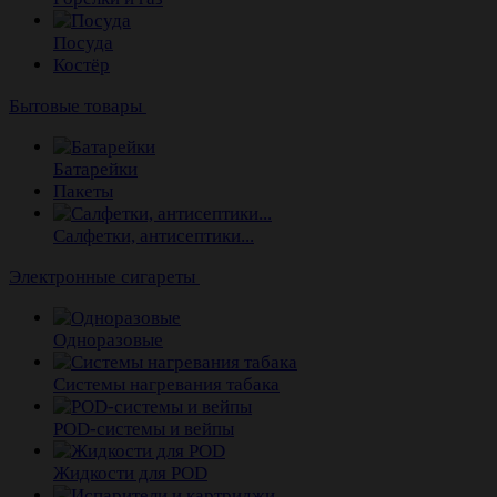
Посуда
Костёр
Бытовые товары
Батарейки
Пакеты
Салфетки, антисептики...
Электронные сигареты
Одноразовые
Системы нагревания табака
POD-системы и вейпы
Жидкости для POD