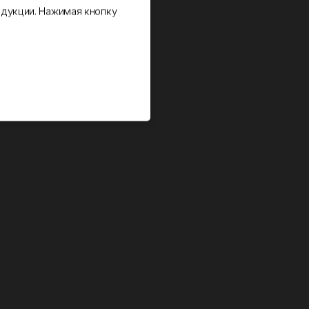
дукции. Нажимая кнопку