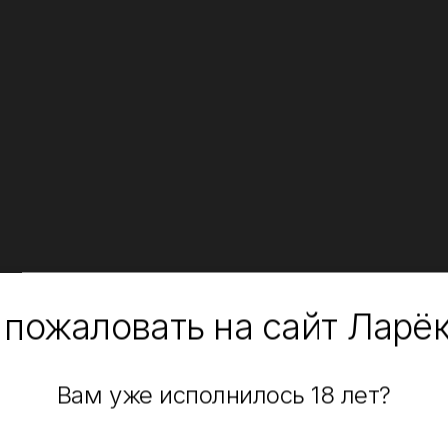
 пожаловать на сайт Ларё
Вам уже исполнилось 18 лет?