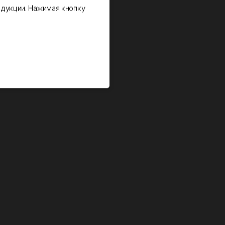
дукции. Нажимая кнопку