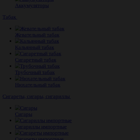
Аккумуляторы
Табак
Жевательный табак
Кальянный табак
Сигаретный табак
Трубочный табак
Нюхательный табак
Cигареты, сигары, сигариллы
Сигары
Сигариллы импортные
Сигареты импортные