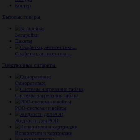
Костёр
Бытовые товары
Батарейки
Пакеты
Салфетки, антисептики...
Электронные сигареты
Одноразовые
Системы нагревания табака
POD-системы и вейпы
Жидкости для POD
Испарители и картриджи