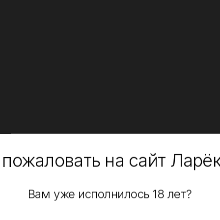
 пожаловать на сайт Ларё
Вам уже исполнилось 18 лет?