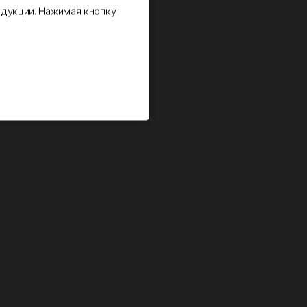
дукции. Нажимая кнопку