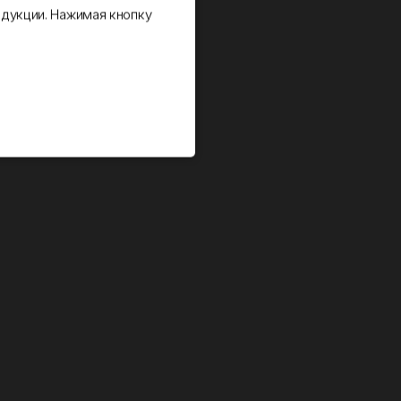
дукции. Нажимая кнопку