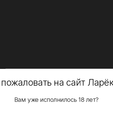
 пожаловать на сайт Ларё
Вам уже исполнилось 18 лет?