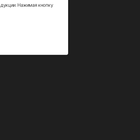
дукции. Нажимая кнопку