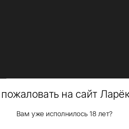
 пожаловать на сайт Ларё
Вам уже исполнилось 18 лет?