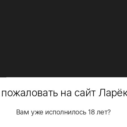
 пожаловать на сайт Ларё
Вам уже исполнилось 18 лет?