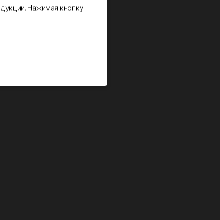
дукции. Нажимая кнопку