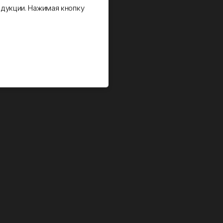
дукции. Нажимая кнопку