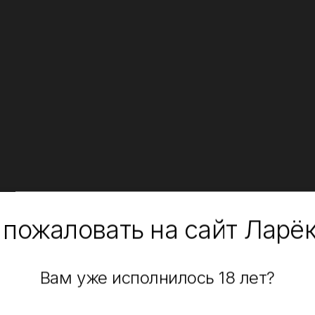
 пожаловать на сайт Ларё
Вам уже исполнилось 18 лет?