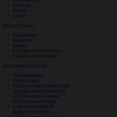
Посуда
Костёр
Бытовые товары
Батарейки
Пакеты
Салфетки, антисептики...
Электронные сигареты
Одноразовые
Системы нагревания табака
POD-системы и вейпы
Жидкости для POD