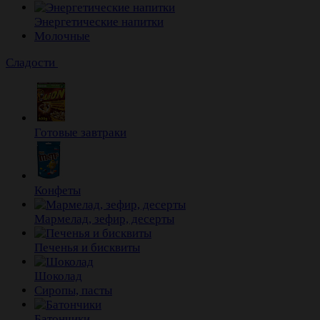
Энергетические напитки
Молочные
Сладости
Готовые завтраки
Конфеты
Мармелад, зефир, десерты
Печенья и бисквиты
Шоколад
Сиропы, пасты
Батончики