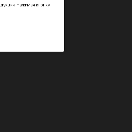
дукции. Нажимая кнопку