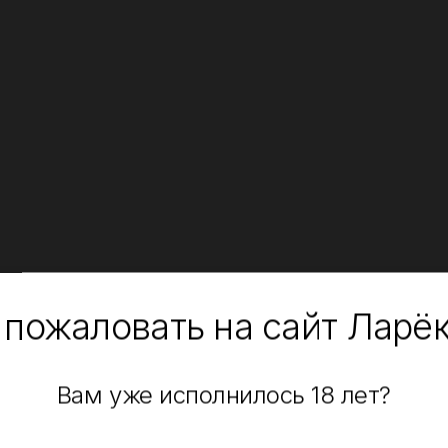
 пожаловать на сайт Ларё
Вам уже исполнилось 18 лет?