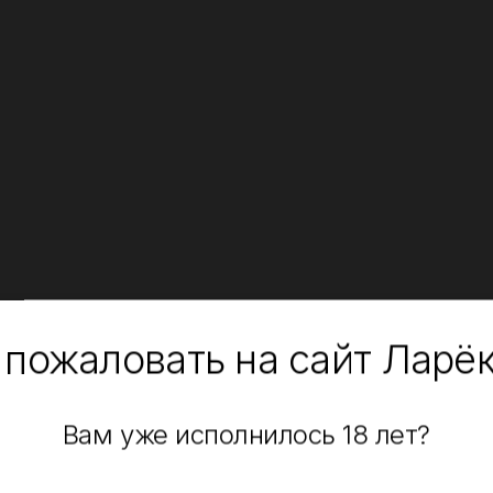
 пожаловать на сайт Ларё
Вам уже исполнилось 18 лет?