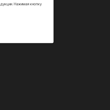
дукции. Нажимая кнопку