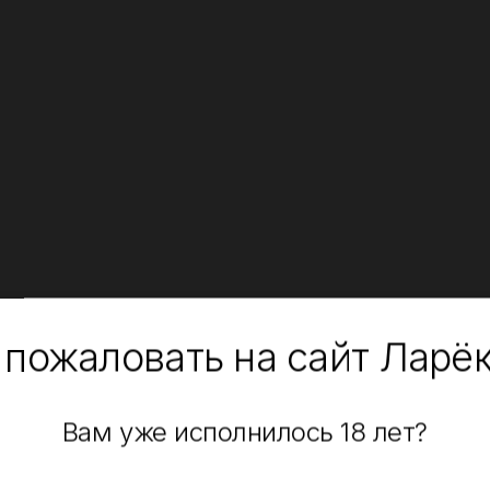
 пожаловать на сайт Ларё
Вам уже исполнилось 18 лет?