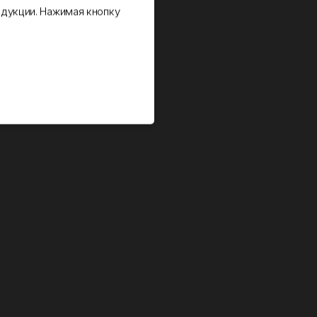
дукции. Нажимая кнопку