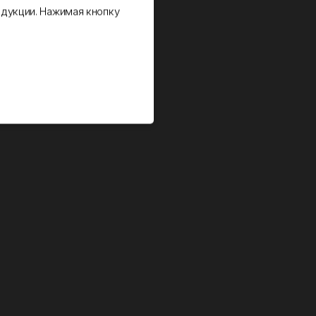
дукции. Нажимая кнопку