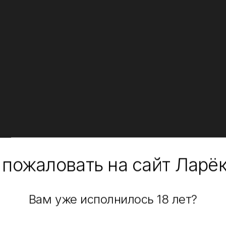
 пожаловать на сайт Ларё
Вам уже исполнилось 18 лет?