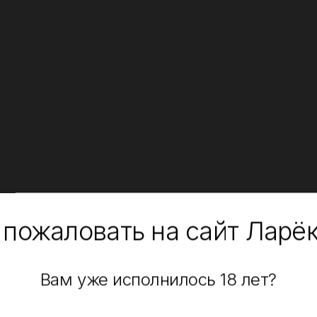
 пожаловать на сайт Ларё
Вам уже исполнилось 18 лет?