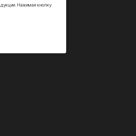
дукции. Нажимая кнопку