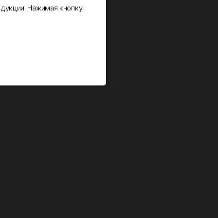
дукции. Нажимая кнопку