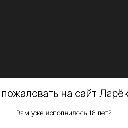
 пожаловать на сайт Ларё
Вам уже исполнилось 18 лет?