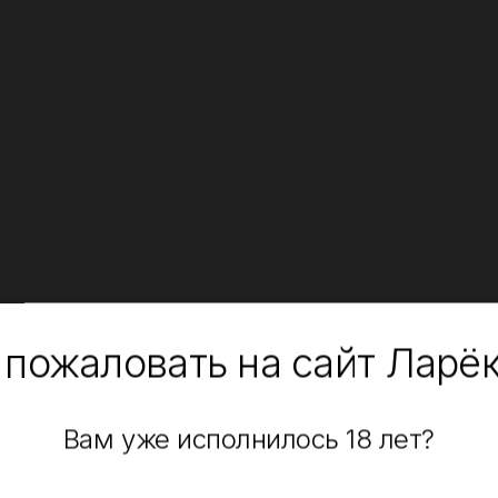
 пожаловать на сайт Ларё
Вам уже исполнилось 18 лет?