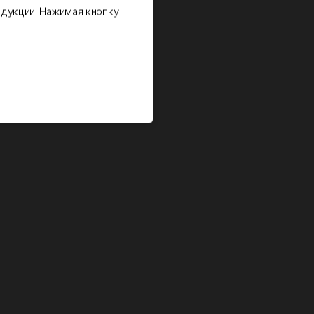
дукции. Нажимая кнопку