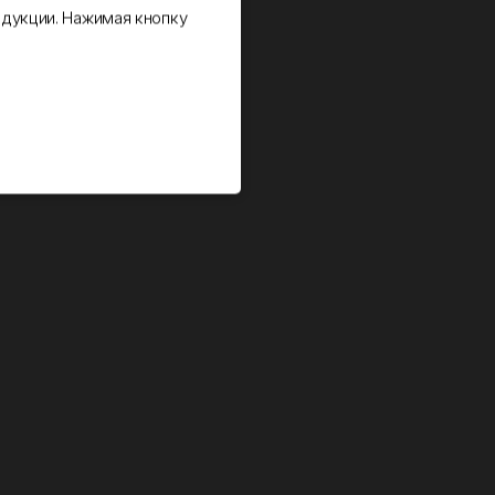
дукции. Нажимая кнопку