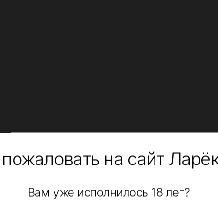
 пожаловать на сайт Ларё
Вам уже исполнилось 18 лет?