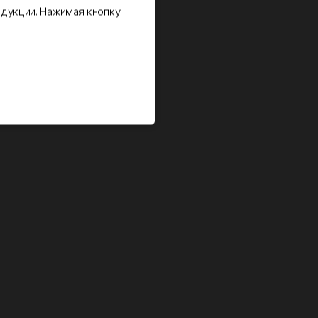
дукции. Нажимая кнопку