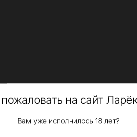
 пожаловать на сайт Ларё
Вам уже исполнилось 18 лет?