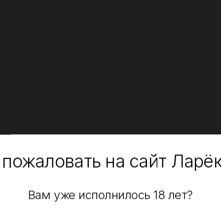
 пожаловать на сайт Ларё
Вам уже исполнилось 18 лет?