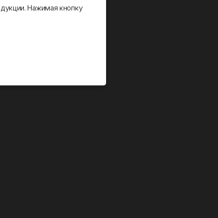
дукции. Нажимая кнопку